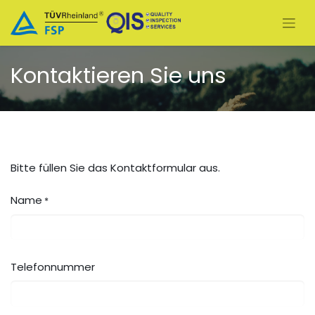
Kontaktieren Sie uns
Bitte füllen Sie das Kontaktformular aus.
Name
*
Telefonnummer