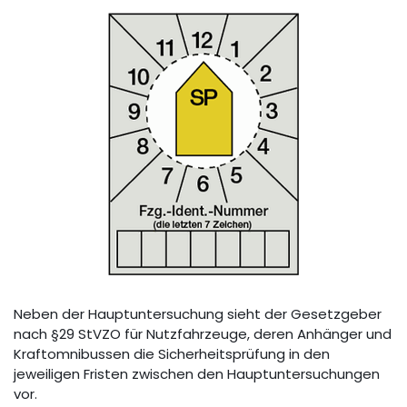
Neben der Hauptuntersuchung sieht der Gesetzgeber
nach §29 StVZO für Nutzfahrzeuge, deren Anhänger und
Kraftomnibussen die Sicherheitsprüfung in den
jeweiligen Fristen zwischen den Hauptuntersuchungen
vor.