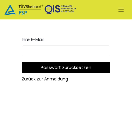
Ihre E-Mail
Passwort zurücksetzen
Zurück zur Anmeldung