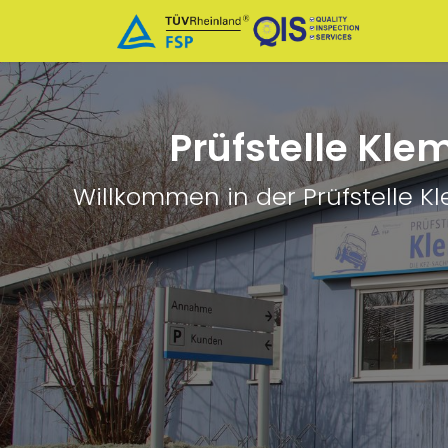
Start
Prüfstelle Kle
Willkommen in der Prüfstelle K