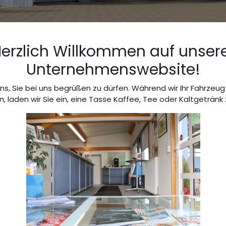
erzlich Willkommen auf unser
Unternehmenswebsite!
uns, Sie bei uns begrüßen zu dürfen. Während wir Ihr Fahrzeug
 laden wir Sie ein, eine Tasse Kaffee, Tee oder Kaltgetränk