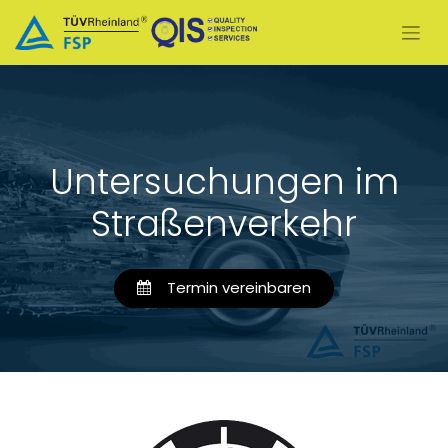
Untersuchungen im
Straßenverkehr
Termin vereinbaren