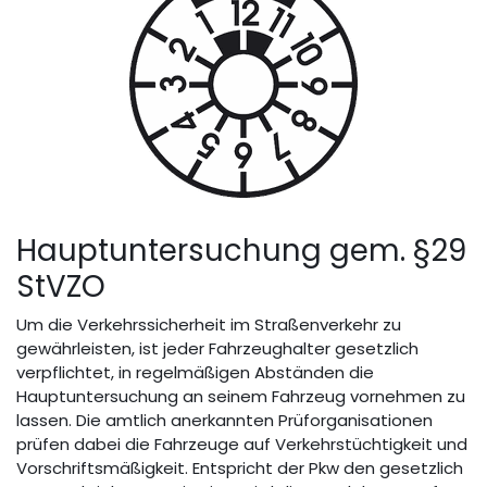
Hauptuntersuchung gem. §29
StVZO
Um die Verkehrssicherheit im Straßenverkehr zu
gewährleisten, ist jeder Fahrzeughalter gesetzlich
verpflichtet, in regelmäßigen Abständen die
Hauptuntersuchung an seinem Fahrzeug vornehmen zu
lassen. Die amtlich anerkannten Prüforganisationen
prüfen dabei die Fahrzeuge auf Verkehrstüchtigkeit und
Vorschriftsmäßigkeit. Entspricht der Pkw den gesetzlich