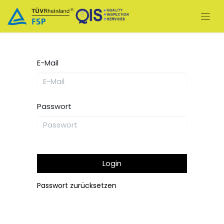
E-Mail
Passwort
Login
Passwort zurücksetzen